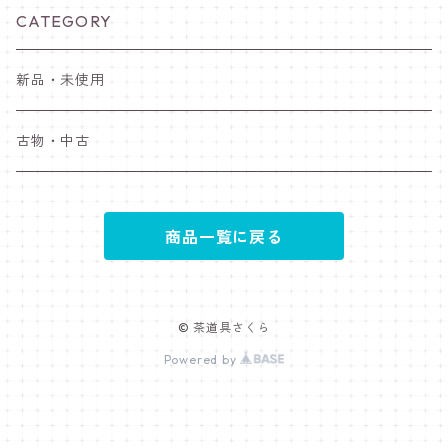
CATEGORY
新品・未使用
古物・中古
商品一覧に戻る
© 茶道具さくら
Powered by