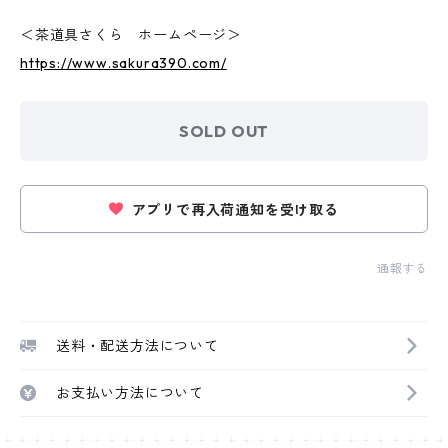
＜茶道具さくら ホームページ＞
https://www.sakura390.com/
SOLD OUT
アプリで再入荷通知を受け取る
通報する
送料・配送方法について
お支払い方法について