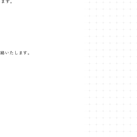
います。
連絡いたします。