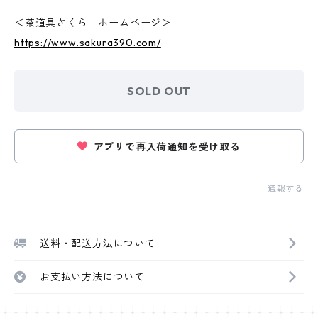
＜茶道具さくら ホームページ＞
https://www.sakura390.com/
SOLD OUT
アプリで再入荷通知を受け取る
通報する
送料・配送方法について
お支払い方法について