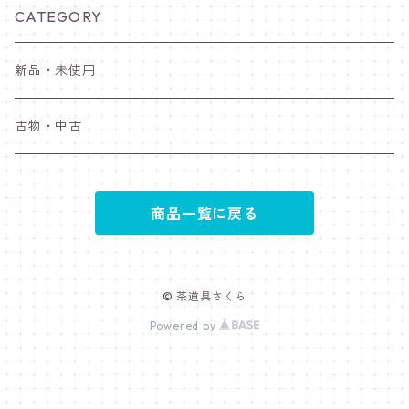
CATEGORY
新品・未使用
古物・中古
商品一覧に戻る
© 茶道具さくら
Powered by