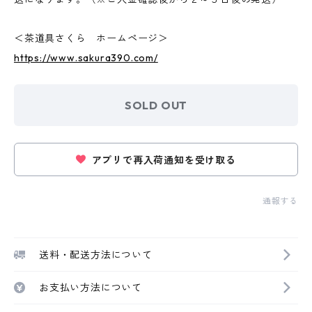
＜茶道具さくら ホームページ＞
https://www.sakura390.com/
SOLD OUT
アプリで再入荷通知を受け取る
通報する
送料・配送方法について
お支払い方法について