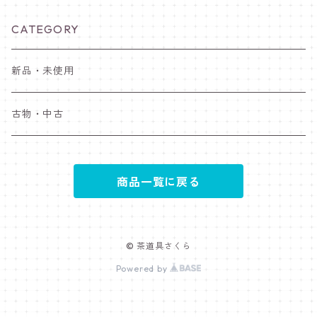
CATEGORY
新品・未使用
古物・中古
商品一覧に戻る
© 茶道具さくら
Powered by