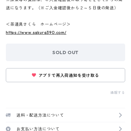
送になります。（※ご入金確認後から２～５日後の発送）
＜茶道具さくら ホームページ＞
https://www.sakura390.com/
SOLD OUT
アプリで再入荷通知を受け取る
通報する
送料・配送方法について
お支払い方法について